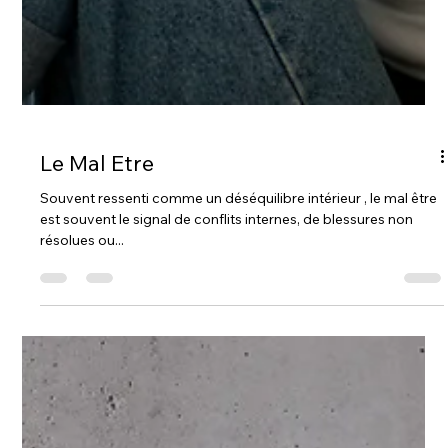
Le Mal Etre
Souvent ressenti comme un déséquilibre intérieur , le mal être
est souvent le signal de conflits internes, de blessures non
résolues ou...