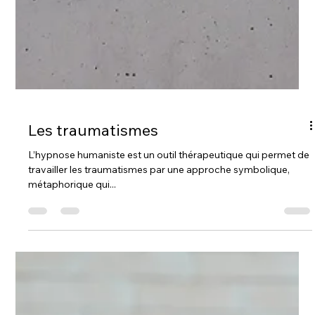
Les traumatismes
L’hypnose humaniste est un outil thérapeutique qui permet de
travailler les traumatismes par une approche symbolique,
métaphorique qui...