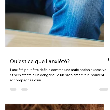
Qu'est ce que l'anxiété?
L'anxiété peut être définie comme une anticipation excessive
et persistante d'un danger ou d'un problème futur , souvent
accompagnée d'un...