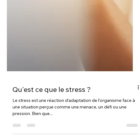
Qu'est ce que le stress ?