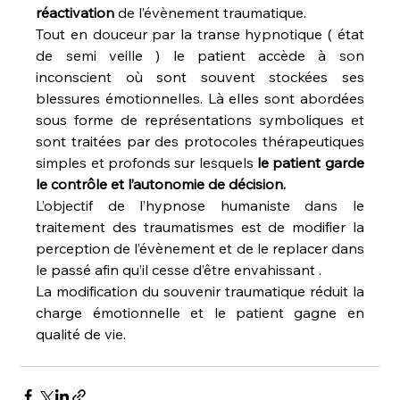
réactivation 
de l’évènement traumatique.
Tout en douceur par la transe hypnotique ( état 
de semi veille ) le patient accède à son 
inconscient où sont souvent stockées ses 
blessures émotionnelles. Là elles sont abordées 
sous forme de représentations symboliques et 
sont traitées par des protocoles thérapeutiques 
simples et profonds sur lesquels
 le patient garde 
le contrôle et l’autonomie de décision.
L’objectif de l’hypnose humaniste dans le 
traitement des traumatismes est de modifier la 
perception de l’évènement et de le replacer dans 
le passé afin qu’il cesse d’être envahissant .
La modification du souvenir traumatique réduit la 
charge émotionnelle et le patient gagne en 
qualité de vie.