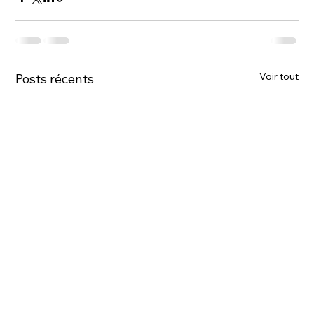
Voir tout
Posts récents