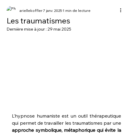
ariellekoffler
7 janv. 2025
1 min de lecture
Les traumatismes
Dernière mise à jour :
29 mai 2025
L’hypnose humaniste est un outil thérapeutique 
qui permet de travailler les traumatismes par une 
approche symbolique, métaphorique qui évite la 