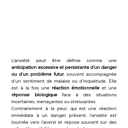
L'anxiété peut être définie comme une 
anticipation excessive et persistante d'un danger 
ou d'un problème futur
, souvent accompagnée 
d'un sentiment de malaise ou d'inquiétude. Elle 
est à la fois une 
réaction émotionnelle
 et une 
réponse biologique
 face à des situations 
incertaines, menaçantes ou stressantes.
Contrairement à la peur, qui est une réaction 
immédiate à un danger présent, l'anxiété est 
tournée vers l'avenir et repose souvent sur des 