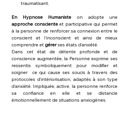
traumatisant.
En Hypnose Humaniste 
on adopte une 
approche consciente
 et participative qui permet 
à la personne
de renforcer sa connexion entre le 
conscient et l'inconscient et ainsi de mieux 
comprendre et 
gérer
 ses états d’anxiété.
Dans cet état de détente profonde et de 
conscience augmentée, la Personne exprime ses 
ressentis symboliquement pour modifier et 
soigner  ce qui cause ses soucis à travers des 
protocoles d’intériorisation, adaptés à son type 
d’anxiété. Impliquée, active, la personne renforce 
sa confiance en elle et se distancie 
émotionnellement de situations anxiogènes.