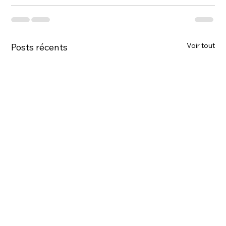
Voir tout
Posts récents